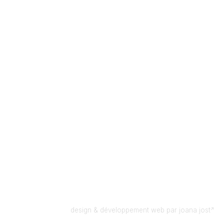
design & développement web par
joana jost