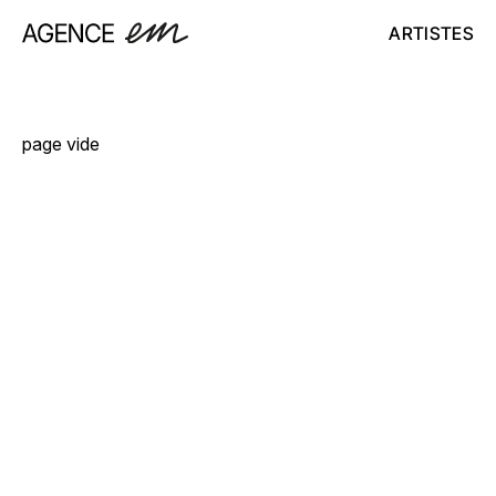
ARTISTES
page vide