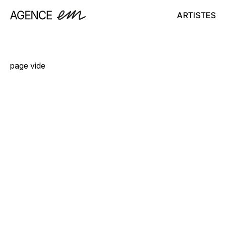
ARTISTES
page vide