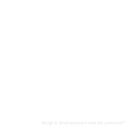
design & développement web par
joana jost