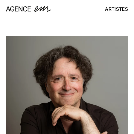
ARTISTES