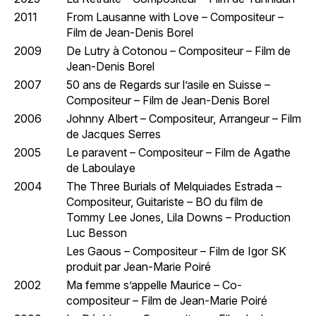
2011
From Lausanne with Love – Compositeur –
Film de Jean-Denis Borel
2009
De Lutry à Cotonou – Compositeur – Film de
Jean-Denis Borel
2007
50 ans de Regards sur l’asile en Suisse –
Compositeur – Film de Jean-Denis Borel
2006
Johnny Albert – Compositeur, Arrangeur – Film
de Jacques Serres
2005
Le paravent – Compositeur – Film de Agathe
de Laboulaye
2004
The Three Burials of Melquiades Estrada –
Compositeur, Guitariste – BO du film de
Tommy Lee Jones, Lila Downs – Production
Luc Besson
Les Gaous – Compositeur – Film de Igor SK
produit par Jean-Marie Poiré
2002
Ma femme s’appelle Maurice – Co-
compositeur – Film de Jean-Marie Poiré