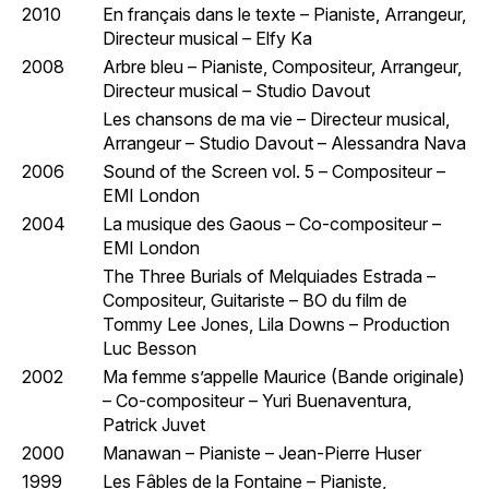
2010
En français dans le texte – Pianiste, Arrangeur,
Directeur musical – Elfy Ka
2008
Arbre bleu – Pianiste, Compositeur, Arrangeur,
Directeur musical – Studio Davout
Les chansons de ma vie – Directeur musical,
Arrangeur – Studio Davout – Alessandra Nava
2006
Sound of the Screen vol. 5 – Compositeur –
EMI London
2004
La musique des Gaous – Co-compositeur –
EMI London
The Three Burials of Melquiades Estrada –
Compositeur, Guitariste – BO du film de
Tommy Lee Jones, Lila Downs – Production
Luc Besson
2002
Ma femme s’appelle Maurice (Bande originale)
– Co-compositeur – Yuri Buenaventura,
Patrick Juvet
2000
Manawan – Pianiste – Jean-Pierre Huser
1999
Les Fâbles de la Fontaine – Pianiste,