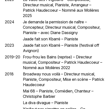
Directeur musical, Pianiste, Arrangeur –
Patrick Haudecoeur – Nommé aux Molières
2025
2024
Je demande la permission de naître –
Concepteur, Directeur musical, Compositeur,
Pianiste – avec Diane Dassigny
Jaade fait son Kbarré – Pianiste
2023
Jaade fait son Kbarré – Pianiste (festival off
Avignon)
2019–20
Frou-frou les Bains (reprise) – Directeur
musical, Compositeur – Patrick Haudecoeur –
Nommé aux Molières 2022
2018
Broadway nous voilà – Directeur musical,
Pianiste, Compositeur, Mise en scène – Patrick
Haudecoeur
Mai 68 – Pianiste, Comédien, Chanteur –
Christophe Barbier
La diva divague – Pianiste