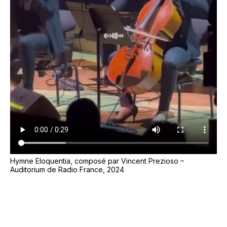
Hymne Eloquentia, composé par Vincent Prezioso –
Auditorium de Radio France, 2024