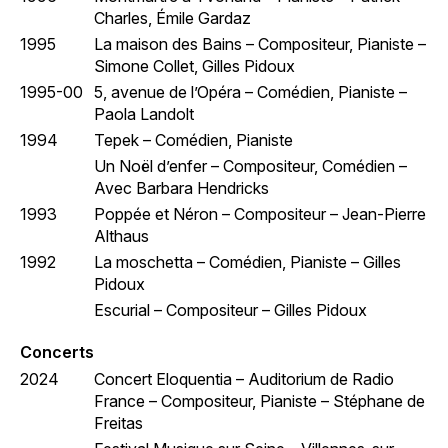
Charles, Émile Gardaz
1995
La maison des Bains – Compositeur, Pianiste –
Simone Collet, Gilles Pidoux
1995-00
5, avenue de l’Opéra – Comédien, Pianiste –
Paola Landolt
1994
Tepek – Comédien, Pianiste
Un Noël d’enfer – Compositeur, Comédien –
Avec Barbara Hendricks
1993
Poppée et Néron – Compositeur – Jean-Pierre
Althaus
1992
La moschetta – Comédien, Pianiste – Gilles
Pidoux
Escurial – Compositeur – Gilles Pidoux
Concerts
2024
Concert Eloquentia – Auditorium de Radio
France – Compositeur, Pianiste – Stéphane de
Freitas