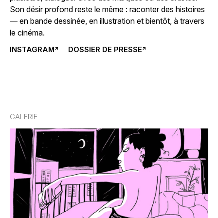
Son désir profond reste le même : raconter des histoires
— en bande dessinée, en illustration et bientôt, à travers
le cinéma.
INSTAGRAM
DOSSIER DE PRESSE
→
GALERIE