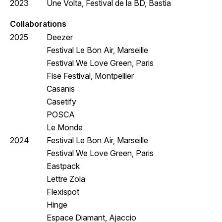
2023
Une Volta, Festival de la BD, Bastia
Collaborations
2025
Deezer
Festival Le Bon Air, Marseille
Festival We Love Green, Paris
Fise Festival, Montpellier
Casanis
Casetify
POSCA
Le Monde
2024
Festival Le Bon Air, Marseille
Festival We Love Green, Paris
Eastpack
Lettre Zola
Flexispot
Hinge
Espace Diamant, Ajaccio