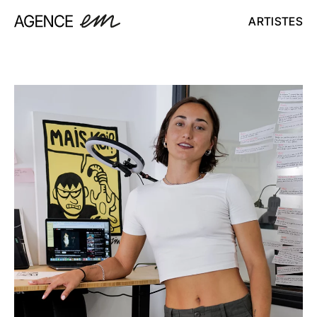
ARTISTES