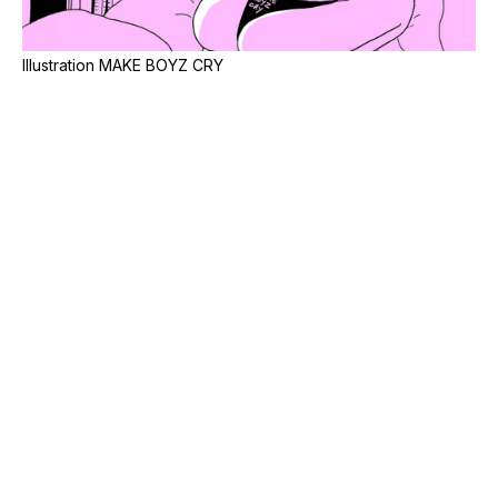
Illustration MAKE BOYZ CRY